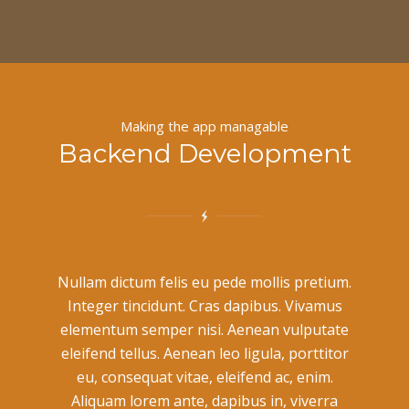
Making the app managable
Backend Development
Nullam dictum felis eu pede mollis pretium.
Integer tincidunt. Cras dapibus. Vivamus
elementum semper nisi. Aenean vulputate
eleifend tellus. Aenean leo ligula, porttitor
eu, consequat vitae, eleifend ac, enim.
Aliquam lorem ante, dapibus in, viverra