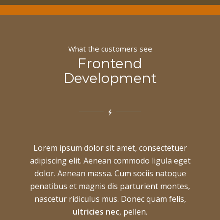
What the customers see
Frontend
Development
Lorem ipsum dolor sit amet, consectetuer
adipiscing elit. Aenean commodo ligula eget
dolor. Aenean massa. Cum sociis natoque
penatibus et magnis dis parturient montes,
nascetur ridiculus mus. Donec quam felis,
ultricies nec
, pellen.