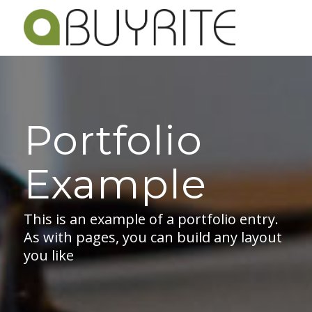
Portfolio
Example
This is an example of a portfolio entry.
As with pages, you can build any layout
you like