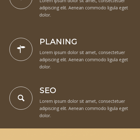
Lorem ipsum dolor sit amet, consectetuer
adipiscing elit. Aenean commodo ligula eget
dolor.
PLANING
Lorem ipsum dolor sit amet, consectetuer
adipiscing elit. Aenean commodo ligula eget
dolor.
SEO
Lorem ipsum dolor sit amet, consectetuer
adipiscing elit. Aenean commodo ligula eget
dolor.